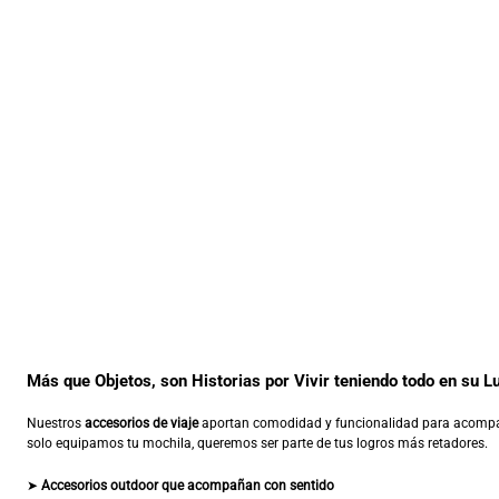
Más que Objetos, son Historias por Vivir teniendo todo en su L
Nuestros
accesorios de viaje
aportan comodidad y funcionalidad para acompa
solo equipamos tu mochila, queremos ser parte de tus logros más retadores.
➤
Accesorios outdoor que acompañan con sentido