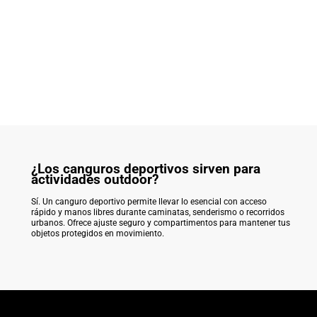
¿Los canguros deportivos sirven para
actividades outdoor?
Sí. Un canguro deportivo permite llevar lo esencial con acceso
rápido y manos libres durante caminatas, senderismo o recorridos
urbanos. Ofrece ajuste seguro y compartimentos para mantener tus
objetos protegidos en movimiento.