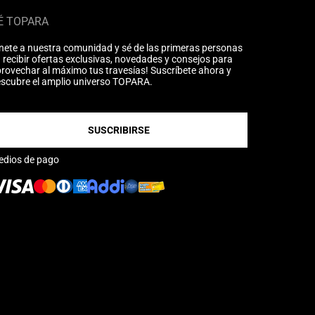
É TOPARA
nete a nuestra comunidad y sé de las primeras personas
 recibir ofertas exclusivas, novedades y consejos para
rovechar al máximo tus travesías! Suscríbete ahora y
scubre el amplio universo TOPARA.
SUSCRIBIRSE
edios de pago