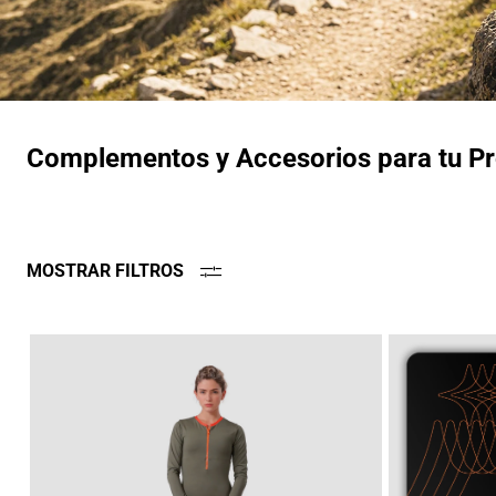
Complementos y Accesorios para tu Pr
MOSTRAR FILTROS