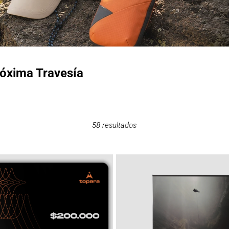
óxima Travesía
58
resultados