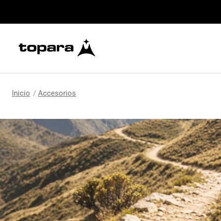
Encuentr
Accesorios