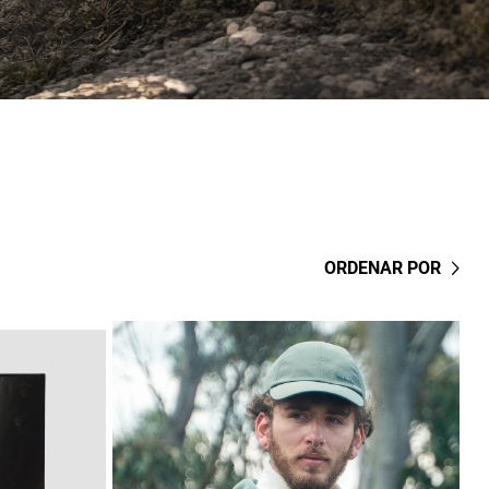
ORDENAR POR