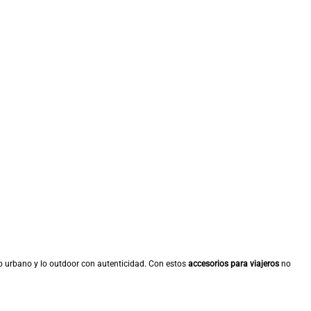
lo urbano y lo outdoor con autenticidad. Con estos
accesorios para viajeros
no