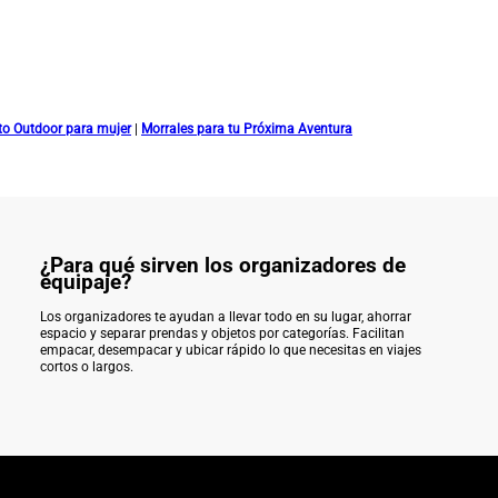
o Outdoor para mujer
|
Morrales para tu Próxima Aventura
¿Para qué sirven los organizadores de
equipaje?
Los organizadores te ayudan a llevar todo en su lugar, ahorrar
espacio y separar prendas y objetos por categorías. Facilitan
empacar, desempacar y ubicar rápido lo que necesitas en viajes
cortos o largos.