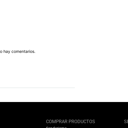
o hay comentarios.
COMPRAR PRODUCTOS
S