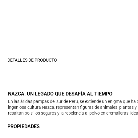
DETALLES DE PRODUCTO
NAZCA: UN LEGADO QUE DESAFÍA AL TIEMPO
En las áridas pampas del sur de Perú, se extiende un enigma que ha c
ingeniosa cultura Nazca, representan figuras de animales, plantas y
resaltan bolsillos seguros y la repelencia al polvo en cremalleras, ide
PROPIEDADES