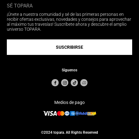
SÉ TOPARA
¡Únete a nuestra comunidad y sé de las primeras personas en
recibir ofertas exclusivas, novedades y consejos para aprovechar
al máximo tus travesías! Suscríbete ahora y descubre el amplio
universo TOPARA.
SUSCRIBIRSE
Síguenos
Medios de pago
©2024 topara. All Rights Reserved