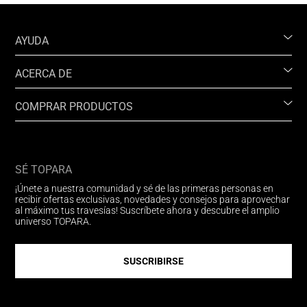
AYUDA
ACERCA DE
COMPRAR PRODUCTOS
SÉ TOPARA
¡Únete a nuestra comunidad y sé de las primeras personas en
recibir ofertas exclusivas, novedades y consejos para aprovechar
al máximo tus travesías! Suscríbete ahora y descubre el amplio
universo TOPARA.
SUSCRIBIRSE