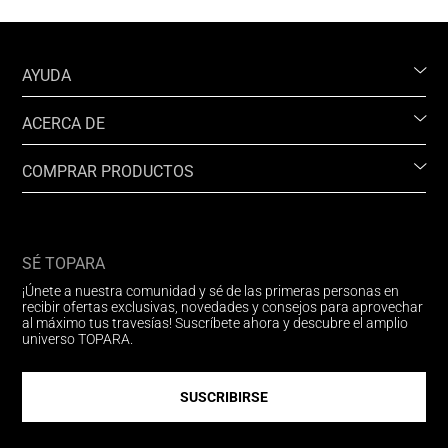
AYUDA
ACERCA DE
COMPRAR PRODUCTOS
SÉ TOPARA
¡Únete a nuestra comunidad y sé de las primeras personas en
recibir ofertas exclusivas, novedades y consejos para aprovechar
al máximo tus travesías! Suscríbete ahora y descubre el amplio
universo TOPARA.
SUSCRIBIRSE