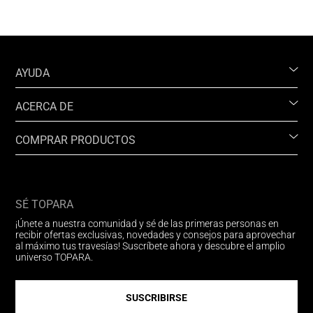
AYUDA
ACERCA DE
COMPRAR PRODUCTOS
SÉ TOPARA
¡Únete a nuestra comunidad y sé de las primeras personas en
recibir ofertas exclusivas, novedades y consejos para aprovechar
al máximo tus travesías! Suscríbete ahora y descubre el amplio
universo TOPARA.
SUSCRIBIRSE