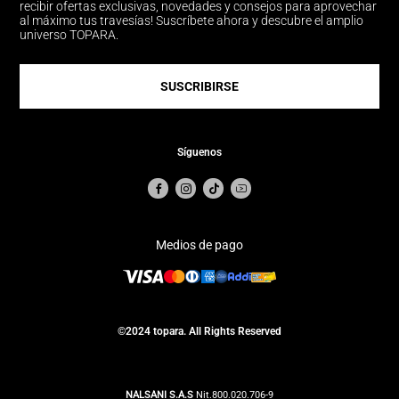
recibir ofertas exclusivas, novedades y consejos para aprovechar
al máximo tus travesías! Suscríbete ahora y descubre el amplio
universo TOPARA.
SUSCRIBIRSE
Síguenos
Medios de pago
©2024 topara. All Rights Reserved
NALSANI S.A.S
Nit.800.020.706-9