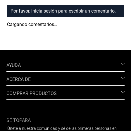
Por favor, inicia sesión para escribir un comentario.
Cargando comentarios…
AYUDA
ACERCA DE
COMPRAR PRODUCTOS
SÉ TOPARA
¡Únete a nuestra comunidad y sé de las primeras personas en