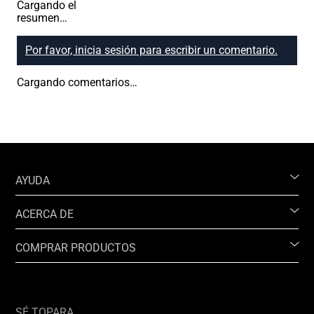
Cargando el
resumen…
Por favor, inicia sesión para escribir un comentario.
Cargando comentarios…
AYUDA
ACERCA DE
COMPRAR PRODUCTOS
SÉ TOPARA