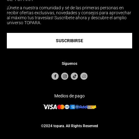
¡Únete a nuestra comunidad y sé de las primeras personas en
recibir ofertas exclusivas, novedades y consejos para aprovechar
al máximo tus travesías! Suscríbete ahora y descubre el amplio
universo TOPARA.
SUSCRIBIRSE
Síguenos
Medios de pago
©2024 topara. All Rights Reserved