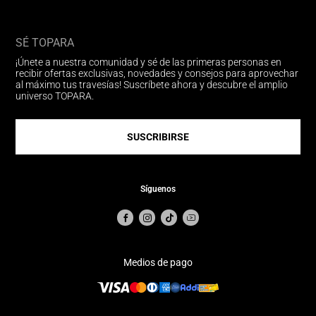
SÉ TOPARA
¡Únete a nuestra comunidad y sé de las primeras personas en
recibir ofertas exclusivas, novedades y consejos para aprovechar
al máximo tus travesías! Suscríbete ahora y descubre el amplio
universo TOPARA.
SUSCRIBIRSE
Síguenos
Medios de pago