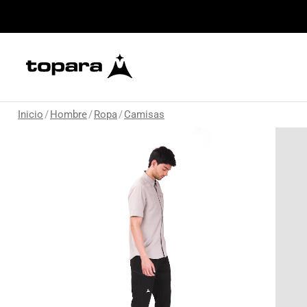
Inicio
/
Hombre
/
Ropa
/
Camisas