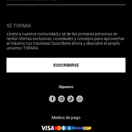
SÉ TOPARA
¡Únete a nuestra comunidad y sé de las primeras personas en
recibir ofertas exclusivas, novedades y consejos para aprovechar
al máximo tus travesías! Suscríbete ahora y descubre el amplio
universo TOPARA.
SUSCRIBIRSE
Síguenos
Medios de pago