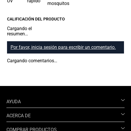
CALIFICACIÓN DEL PRODUCTO
Cargando el
resumen…
Por favor, inicia sesión para escribir un comentario.
Cargando comentarios…
AYUDA
ACERCA DE
COMPRAR PRODUCTOS