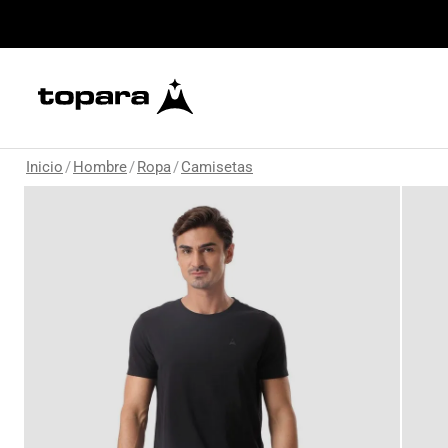
Inicio
/
Hombre
/
Ropa
/
Camisetas