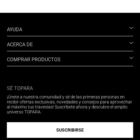
AYUDA
ACERCA DE
COMPRAR PRODUCTOS
SÉ TOPARA
¡Únete a nuestra comunidad y sé de las primeras personas en
recibir ofertas exclusivas, novedades y consejos para aprovechar
al máximo tus travesías! Suscríbete ahora y descubre el amplio
universo TOPARA.
SUSCRIBIRSE