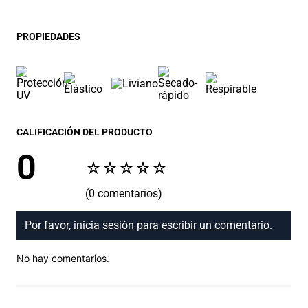
PROPIEDADES
CALIFICACIÓN DEL PRODUCTO
0
☆
☆
☆
☆
☆
(0 comentarios)
Por favor, inicia sesión para escribir un comentario.
No hay comentarios.