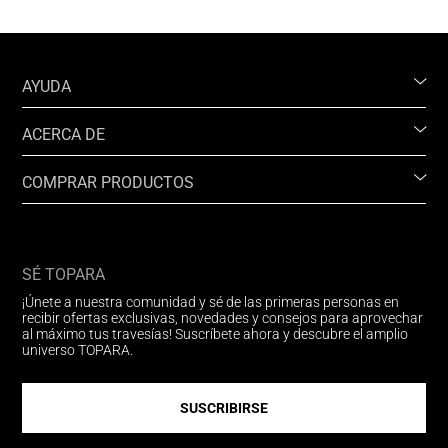
AYUDA
ACERCA DE
COMPRAR PRODUCTOS
SÉ TOPARA
¡Únete a nuestra comunidad y sé de las primeras personas en
recibir ofertas exclusivas, novedades y consejos para aprovechar
al máximo tus travesías! Suscríbete ahora y descubre el amplio
universo TOPARA.
SUSCRIBIRSE