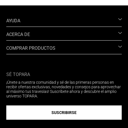
AYUDA
ACERCA DE
COMPRAR PRODUCTOS
SÉ TOPARA
¡Únete a nuestra comunidad y sé de las primeras personas en
recibir ofertas exclusivas, novedades y consejos para aprovechar
al máximo tus travesías! Suscríbete ahora y descubre el amplio
universo TOPARA.
SUSCRIBIRSE