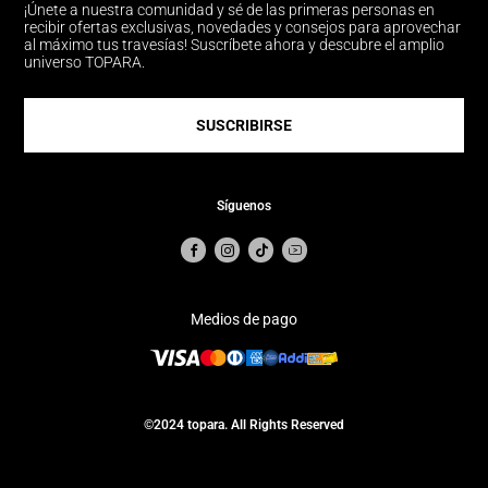
¡Únete a nuestra comunidad y sé de las primeras personas en
recibir ofertas exclusivas, novedades y consejos para aprovechar
al máximo tus travesías! Suscríbete ahora y descubre el amplio
universo TOPARA.
SUSCRIBIRSE
Síguenos
Medios de pago
©2024 topara. All Rights Reserved