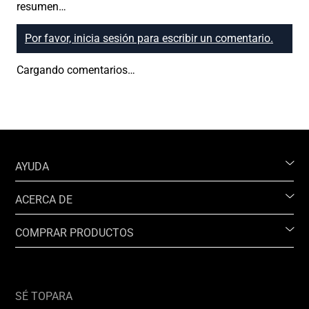
resumen…
Por favor, inicia sesión para escribir un comentario.
Cargando comentarios…
AYUDA
ACERCA DE
COMPRAR PRODUCTOS
SÉ TOPARA