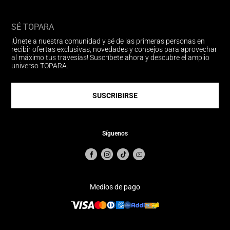
SÉ TOPARA
¡Únete a nuestra comunidad y sé de las primeras personas en
recibir ofertas exclusivas, novedades y consejos para aprovechar
al máximo tus travesías! Suscríbete ahora y descubre el amplio
universo TOPARA.
SUSCRIBIRSE
Síguenos
Medios de pago