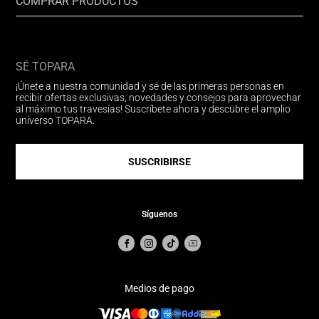
COMPRAR PRODUCTOS
SÉ TOPARA
¡Únete a nuestra comunidad y sé de las primeras personas en
recibir ofertas exclusivas, novedades y consejos para aprovechar
al máximo tus travesías! Suscríbete ahora y descubre el amplio
universo TOPARA.
SUSCRIBIRSE
Síguenos
Medios de pago