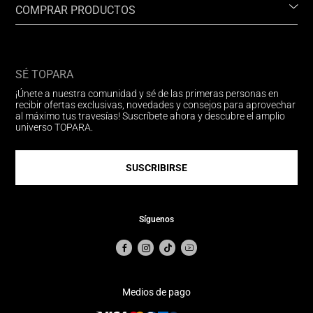
COMPRAR PRODUCTOS
SÉ TOPARA
¡Únete a nuestra comunidad y sé de las primeras personas en
recibir ofertas exclusivas, novedades y consejos para aprovechar
al máximo tus travesías! Suscríbete ahora y descubre el amplio
universo TOPARA.
SUSCRIBIRSE
Síguenos
Medios de pago