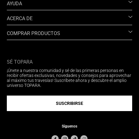
AYUDA
ACERCA DE
COMPRAR PRODUCTOS
SÉ TOPARA
¡Únete a nuestra comunidad y sé de las primeras personas en
recibir ofertas exclusivas, novedades y consejos para aprovechar
al máximo tus travesías! Suscríbete ahora y descubre el amplio
universo TOPARA.
SUSCRIBIRSE
Síguenos