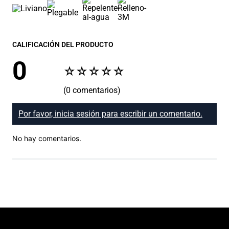
CALIFICACIÓN DEL PRODUCTO
0
☆
☆
☆
☆
☆
(0 comentarios)
Por favor, inicia sesión para escribir un comentario.
No hay comentarios.