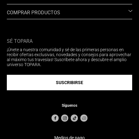
COMPRAR PRODUCTOS
SÉ TOPARA
¡Únete a nuestra comunidad y sé de las primeras personas en
recibir ofertas exclusivas, novedades y consejos para aprovechar
al máximo tus travesías! Suscríbete ahora y descubre el amplio
universo TOPARA.
SUSCRIBIRSE
Síguenos
Medios de pago