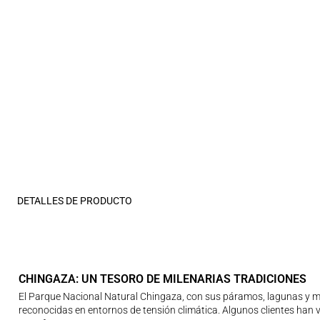
DETALLES DE PRODUCTO
CHINGAZA: UN TESORO DE MILENARIAS TRADICIONES
El Parque Nacional Natural Chingaza, con sus páramos, lagunas y 
reconocidas en entornos de tensión climática. Algunos clientes han va