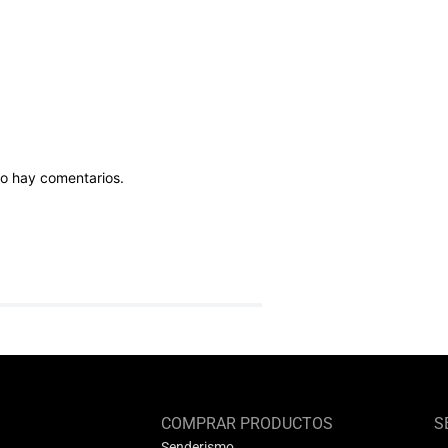
o hay comentarios.
COMPRAR PRODUCTOS
S
Senderismo