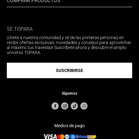
COMPRAR PRODUCTOS
SÉ TOPARA
¡Únete a nuestra comunidad y sé de las primeras personas en
recibir ofertas exclusivas, novedades y consejos para aprovechar
al máximo tus travesías! Suscríbete ahora y descubre el amplio
universo TOPARA.
SUSCRIBIRSE
Síguenos
Medios de pago