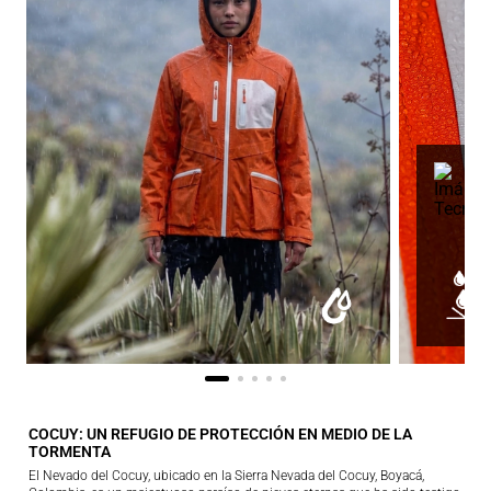
COCUY: UN REFUGIO DE PROTECCIÓN EN MEDIO DE LA
TORMENTA
El Nevado del Cocuy, ubicado en la Sierra Nevada del Cocuy, Boyacá,