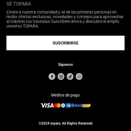
SÉ TOPARA
¡Únete a nuestra comunidad y sé de las primeras personas en
recibir ofertas exclusivas, novedades y consejos para aprovechar
al máximo tus travesías! Suscríbete ahora y descubre el amplio
universo TOPARA.
SUSCRIBIRSE
Síguenos
Medios de pago
©2024 topara. All Rights Reserved