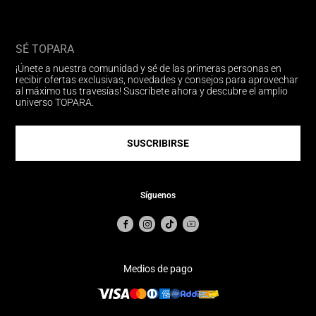
SÉ TOPARA
¡Únete a nuestra comunidad y sé de las primeras personas en
recibir ofertas exclusivas, novedades y consejos para aprovechar
al máximo tus travesías! Suscríbete ahora y descubre el amplio
universo TOPARA.
SUSCRIBIRSE
Síguenos
Medios de pago