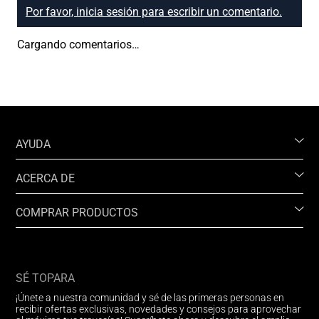
Por favor, inicia sesión para escribir un comentario.
Cargando comentarios…
AYUDA
ACERCA DE
COMPRAR PRODUCTOS
SÉ TOPARA
¡Únete a nuestra comunidad y sé de las primeras personas en
recibir ofertas exclusivas, novedades y consejos para aprovechar