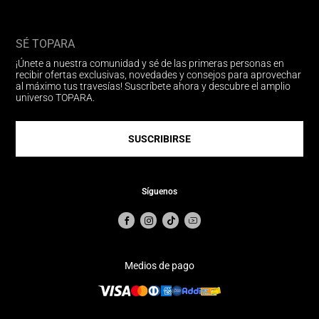
SÉ TOPARA
¡Únete a nuestra comunidad y sé de las primeras personas en
recibir ofertas exclusivas, novedades y consejos para aprovechar
al máximo tus travesías! Suscríbete ahora y descubre el amplio
universo TOPARA.
SUSCRIBIRSE
Síguenos
Medios de pago