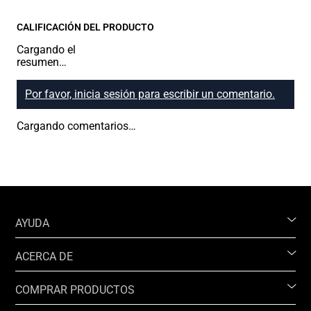
CALIFICACIÓN DEL PRODUCTO
Cargando el
resumen…
Por favor, inicia sesión para escribir un comentario.
Cargando comentarios…
AYUDA
ACERCA DE
COMPRAR PRODUCTOS