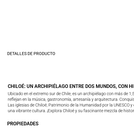
DETALLES DE PRODUCTO
CHILOÉ: UN ARCHIPIÉLAGO ENTRE DOS MUNDOS, CON H
Ubicado en el extremo sur de Chile, es un archipiélago con más de 1,
reflejan en la música, gastronomía, artesanía y arquitectura. Conquis
Las iglesias de Chiloé, Patrimonio de la Humanidad por la UNESCO y
una vibrante cultura. ¡Explora Chiloé y su fascinante mezcla de histor
PROPIEDADES