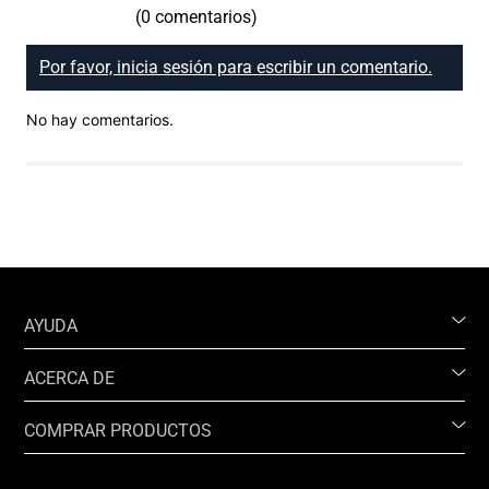
(0 comentarios)
Por favor, inicia sesión para escribir un comentario.
No hay comentarios.
AYUDA
ACERCA DE
COMPRAR PRODUCTOS