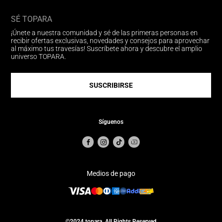
SÉ TOPARA
¡Únete a nuestra comunidad y sé de las primeras personas en
recibir ofertas exclusivas, novedades y consejos para aprovechar
al máximo tus travesías! Suscríbete ahora y descubre el amplio
universo TOPARA.
SUSCRIBIRSE
Síguenos
Medios de pago
©2024 topara. All Rights Reserved