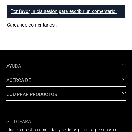
Por favor, inicia sesión para escribir un comentario.
Cargando comentarios…
AYUDA
ACERCA DE
COMPRAR PRODUCTOS
SÉ TOPARA
¡Únete a nuestra comunidad y sé de las primeras personas en