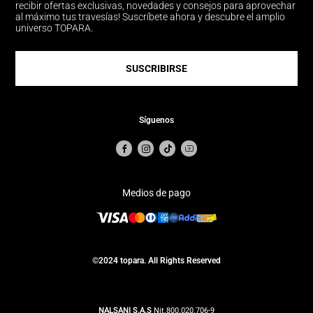
recibir ofertas exclusivas, novedades y consejos para aprovechar
al máximo tus travesías! Suscríbete ahora y descubre el amplio
universo TOPARA.
SUSCRIBIRSE
Síguenos
Medios de pago
©2024 topara. All Rights Reserved
NALSANI S.A.S
Nit.800.020.706-9