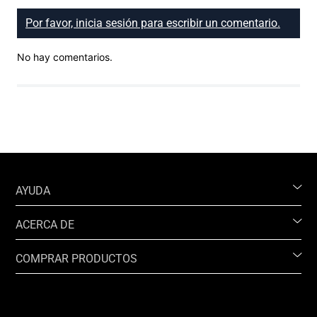
Por favor, inicia sesión para escribir un comentario.
No hay comentarios.
AYUDA
ACERCA DE
COMPRAR PRODUCTOS