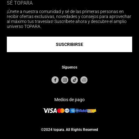
SÉ TOPARA
¡Únete a nuestra comunidad y sé de las primeras personas en
recibir ofertas exclusivas, novedades y consejos para aprovechar
al máximo tus travesías! Suscríbete ahora y descubre el amplio
universo TOPARA.
SUSCRIBIRSE
Síguenos
Medios de pago
©2024 topara. All Rights Reserved