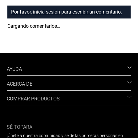
Por favor, inicia sesión para escribir un comentario.
Cargando comentarios…
AYUDA
ACERCA DE
COMPRAR PRODUCTOS
SÉ TOPARA
¡Únete a nuestra comunidad y sé de las primeras personas en