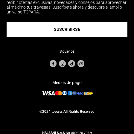
recibir ofertas exclusivas, novedades y consejos para aprovechar
al máximo tus travesías! Suscríbete ahora y descubre el amplio
universo TOPARA.
SUSCRIBIRSE
Síguenos
Medios de pago
©2024 topara. All Rights Reserved
NALSANI S.A.S
Nit.800.020.706-9