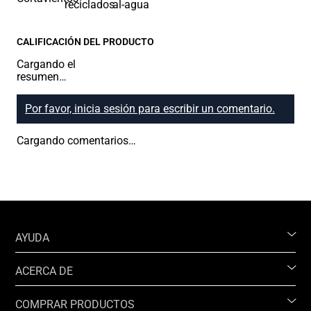
CALIFICACIÓN DEL PRODUCTO
Cargando el
resumen…
Por favor, inicia sesión para escribir un comentario.
Cargando comentarios…
AYUDA
ACERCA DE
COMPRAR PRODUCTOS