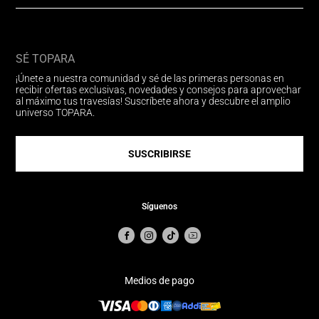
SÉ TOPARA
¡Únete a nuestra comunidad y sé de las primeras personas en
recibir ofertas exclusivas, novedades y consejos para aprovechar
al máximo tus travesías! Suscríbete ahora y descubre el amplio
universo TOPARA.
SUSCRIBIRSE
Síguenos
Medios de pago