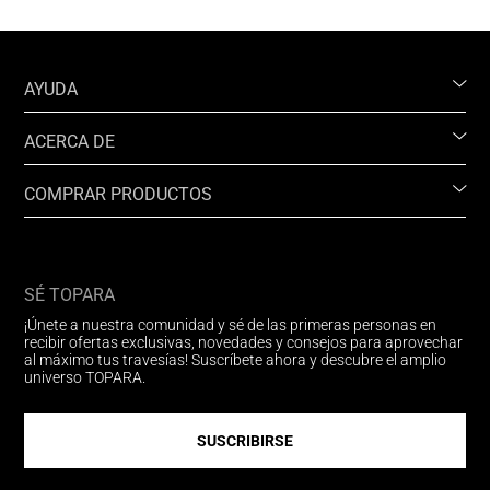
AYUDA
ACERCA DE
COMPRAR PRODUCTOS
SÉ TOPARA
¡Únete a nuestra comunidad y sé de las primeras personas en
recibir ofertas exclusivas, novedades y consejos para aprovechar
al máximo tus travesías! Suscríbete ahora y descubre el amplio
universo TOPARA.
SUSCRIBIRSE