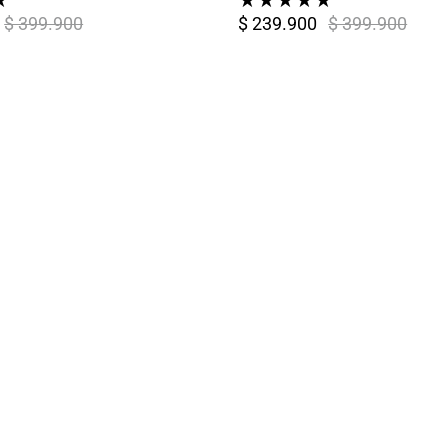
★
★
★
★
★
★
$ 399.900
$ 239.900
$ 399.900