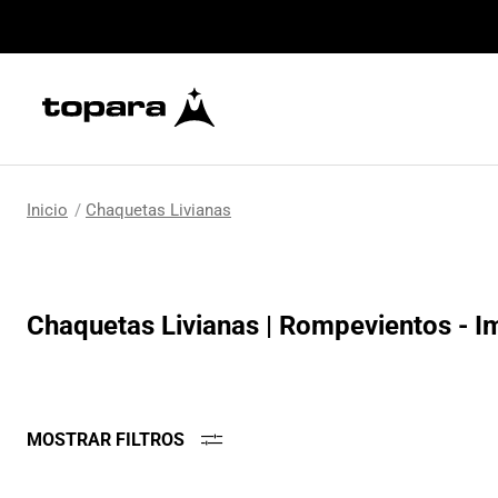
Chaquetas Livianas
Chaquetas Livianas | Rompevientos - 
MOSTRAR FILTROS