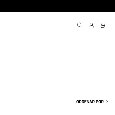
ORDENAR POR