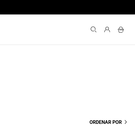
ORDENAR POR