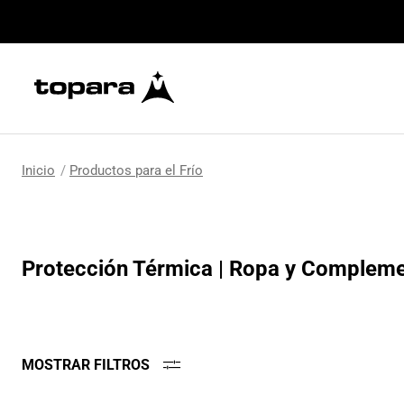
Productos para el Frío
Protección Térmica | Ropa y Compleme
MOSTRAR FILTROS