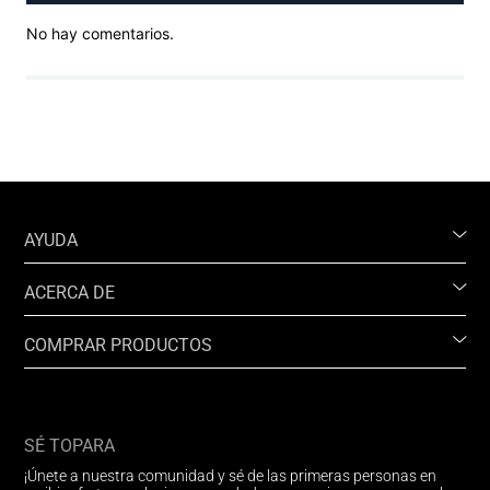
No hay comentarios.
AYUDA
ACERCA DE
COMPRAR PRODUCTOS
SÉ TOPARA
¡Únete a nuestra comunidad y sé de las primeras personas en