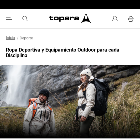
Deporte
Ropa Deportiva y Equipamiento Outdoor para cada
Disciplina