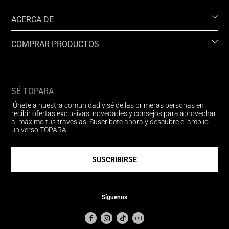
ACERCA DE
COMPRAR PRODUCTOS
SÉ TOPARA
¡Únete a nuestra comunidad y sé de las primeras personas en
recibir ofertas exclusivas, novedades y consejos para aprovechar
al máximo tus travesías! Suscríbete ahora y descubre el amplio
universo TOPARA.
SUSCRIBIRSE
Síguenos