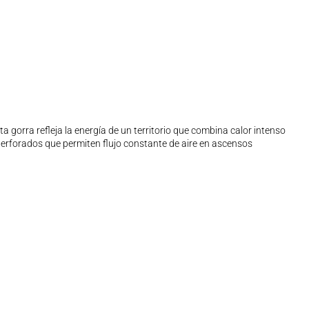
a gorra refleja la energía de un territorio que combina calor intenso
perforados que permiten flujo constante de aire en ascensos