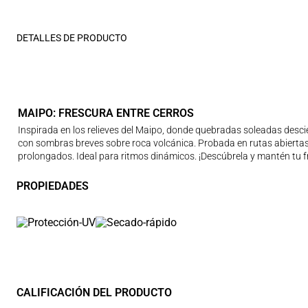
DETALLES DE PRODUCTO
MAIPO: FRESCURA ENTRE CERROS
Inspirada en los relieves del Maipo, donde quebradas soleadas descien
con sombras breves sobre roca volcánica. Probada en rutas abiertas
prolongados. Ideal para ritmos dinámicos. ¡Descúbrela y mantén tu fr
PROPIEDADES
CALIFICACIÓN DEL PRODUCTO