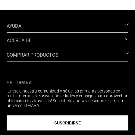
AYUDA
ACERCA DE
COMPRAR PRODUCTOS
SÉ TOPARA
¡Únete a nuestra comunidad y sé de las primeras personas en
recibir ofertas exclusivas, novedades y consejos para aprovechar
al máximo tus travesías! Suscríbete ahora y descubre el amplio
universo TOPARA.
SUSCRIBIRSE