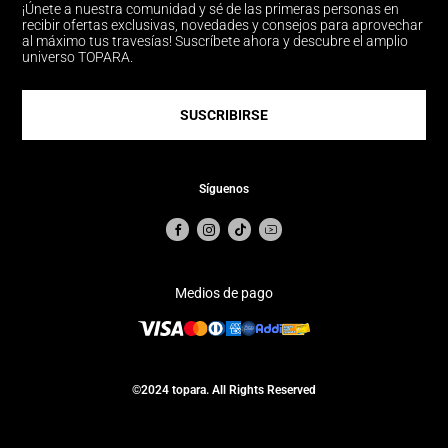
¡Únete a nuestra comunidad y sé de las primeras personas en
recibir ofertas exclusivas, novedades y consejos para aprovechar
al máximo tus travesías! Suscríbete ahora y descubre el amplio
universo TOPARA.
SUSCRIBIRSE
Síguenos
Medios de pago
©2024 topara. All Rights Reserved