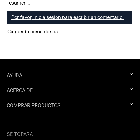
resumen…
Por favor, inicia sesión para escribir un comentario.
Cargando comentarios…
AYUDA
ACERCA DE
COMPRAR PRODUCTOS
SÉ TOPARA