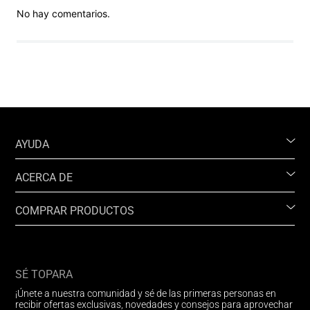
No hay comentarios.
AYUDA
ACERCA DE
COMPRAR PRODUCTOS
SÉ TOPARA
¡Únete a nuestra comunidad y sé de las primeras personas en
recibir ofertas exclusivas, novedades y consejos para aprovechar