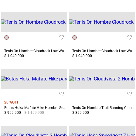
Tenis On Hombre Cloudrock Low Waterproof Negro
Tenis On Hombre Cloudrock Low Waterproof Terreo/Gris
$ 1.049.900
$ 1.049.900
20 %
OFF
Botas Hoka Mafate Hike Hombre Senderismo Negras
Tenis On Hombre Trail Running Cloudvista 2 Negro
$ 959.900
$ 1.199.900
$ 899.900