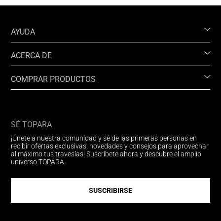
AYUDA
ACERCA DE
COMPRAR PRODUCTOS
SÉ TOPARA
¡Únete a nuestra comunidad y sé de las primeras personas en
recibir ofertas exclusivas, novedades y consejos para aprovechar
al máximo tus travesías! Suscríbete ahora y descubre el amplio
universo TOPARA.
SUSCRIBIRSE