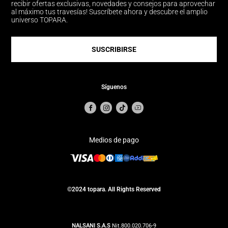
recibir ofertas exclusivas, novedades y consejos para aprovechar
al máximo tus travesías! Suscríbete ahora y descubre el amplio
universo TOPARA.
SUSCRIBIRSE
Síguenos
Medios de pago
©2024 topara. All Rights Reserved
NALSANI S.A.S
Nit.800.020.706-9