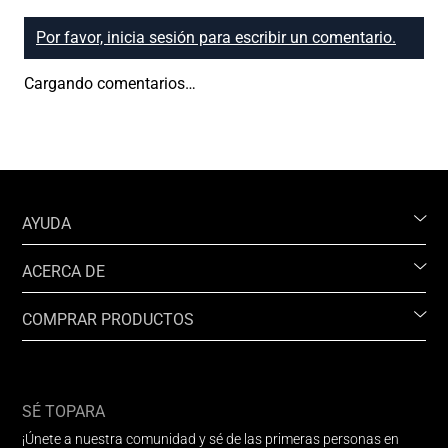
Por favor, inicia sesión para escribir un comentario.
Cargando comentarios…
AYUDA
ACERCA DE
COMPRAR PRODUCTOS
SÉ TOPARA
¡Únete a nuestra comunidad y sé de las primeras personas en