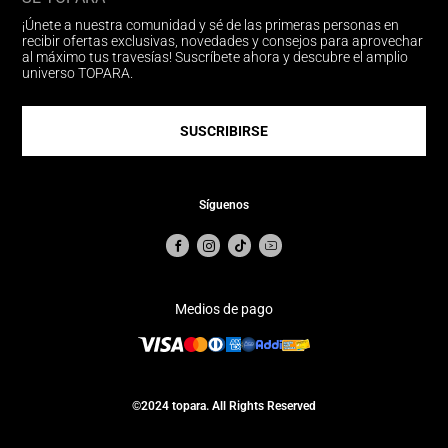
¡Únete a nuestra comunidad y sé de las primeras personas en
recibir ofertas exclusivas, novedades y consejos para aprovechar
al máximo tus travesías! Suscríbete ahora y descubre el amplio
universo TOPARA.
SUSCRIBIRSE
Síguenos
Medios de pago
©2024 topara. All Rights Reserved