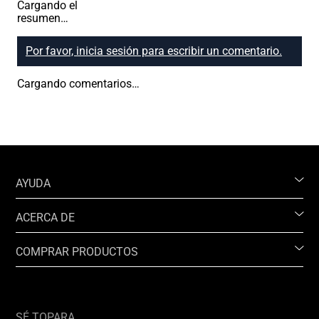
Cargando el
resumen…
Por favor, inicia sesión para escribir un comentario.
Cargando comentarios…
AYUDA
ACERCA DE
COMPRAR PRODUCTOS
SÉ TOPARA