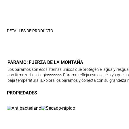
DETALLES DE PRODUCTO
PÁRAMO: FUERZA DE LA MONTAÑA
Los páramos son ecosistemas únicos que protegen el agua y resguarda
con firmeza. Los legginsssssss Páramo refleja esa esencia ya que h
baja temperatura. ¡Explora los páramos y conecta con su grandeza n
PROPIEDADES