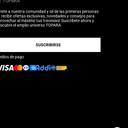
É TOPARA
nete a nuestra comunidad y sé de las primeras personas
 recibir ofertas exclusivas, novedades y consejos para
rovechar al máximo tus travesías! Suscríbete ahora y
scubre el amplio universo TOPARA.
SUSCRIBIRSE
edios de pago