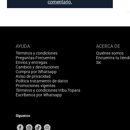
comentario.
AYUDA
ACERCA DE
Términos y condiciones
Quiénes somos
Preguntas Frecuentes
Encuentra tu tiend
Envíos y entregas
Sic
Cambios y devoluciones
Compra por Whatsapp
Aviso de privacidad
Política tratamiento de datos
Promociones vigentes
Términos y condiciones tribu Topara
Escríbenos por Whatsapp
Síguenos